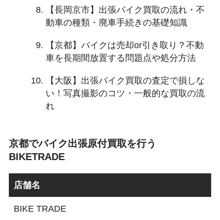
【長岡京市】出張バイク買取の流れ・不
動車の種類・廃車手続きの基礎知識
【京都】バイクは売却or引き取り？不動
車を長期間放置する問題点や処分方法
【大阪】出張バイク買取の査定で損しな
い！写真撮影のコツ・一般的な買取の流
れ
京都でバイク出張原付買取を行う
BIKETRADE
店舗名
BIKE TRADE