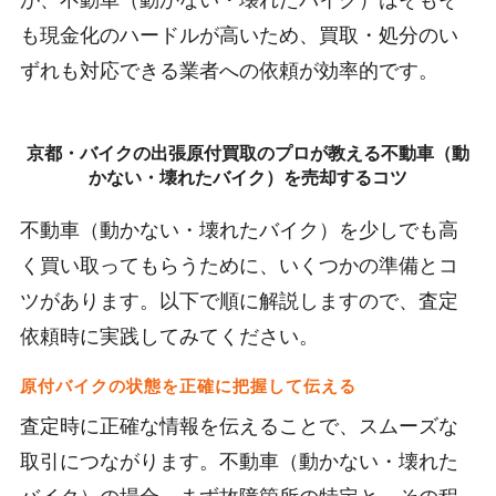
も現金化のハードルが高いため、買取・処分のい
ずれも対応できる業者への依頼が効率的です。
京都・バイクの出張原付買取のプロが教える不動車（動
かない・壊れたバイク）を売却するコツ
不動車（動かない・壊れたバイク）を少しでも高
く買い取ってもらうために、いくつかの準備とコ
ツがあります。以下で順に解説しますので、査定
依頼時に実践してみてください。
原付バイクの状態を正確に把握して伝える
査定時に正確な情報を伝えることで、スムーズな
取引につながります。不動車（動かない・壊れた