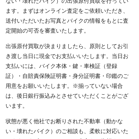
ない・壊れたバイク）の出張原付買取を行ってい
ます。まずはオンライン査定をご依頼いただき、
送付いただいたお写真とバイクの情報をもとに査
定開始の可否を審査いたします。
出張原付買取が決まりましたら、原則としてお引
き渡し当日に現金でお支払いいたします。当日お
支払いには、バイク本体・鍵・車検証（登録
証）・自賠責保険証明書・身分証明書・印鑑のご
用意をお願いいたします。※揃っていない場合
は、後日銀行振込みとさせていただくことがござ
います。
状態が悪く他社でお断りされた不動車（動かな
い・壊れたバイク）のご相談も、柔軟に対応いた