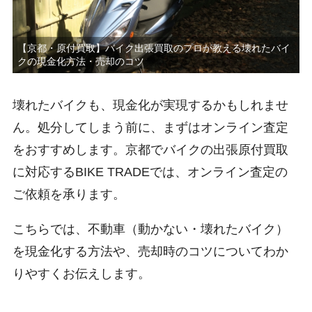
【京都・原付買取】バイク出張買取のプロが教える壊れたバイ
クの現金化方法・売却のコツ
壊れたバイクも、現金化が実現するかもしれませ
ん。処分してしまう前に、まずはオンライン査定
をおすすめします。京都でバイクの出張原付買取
に対応するBIKE TRADEでは、オンライン査定の
ご依頼を承ります。
こちらでは、不動車（動かない・壊れたバイク）
を現金化する方法や、売却時のコツについてわか
りやすくお伝えします。