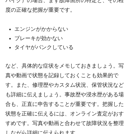
バイク）の場合、まず故障箇所の特定と、その程
度の正確な把握が重要です。
エンジンがかからない
ブレーキが効かない
タイヤがパンクしている
など、具体的な症状をメモしておきましょう。写
真や動画で状態を記録しておくことも効果的で
す。また、修理歴やカスタム状況、保管状況など
も詳細に伝えましょう。事故歴や浸水歴がある場
合も、正直に申告することが重要です。把握した
状態を正確に伝えるには、オンライン査定がおす
すめです。写真や動画と合わせて故障状況を整理
しながら詳細に伝えられます。