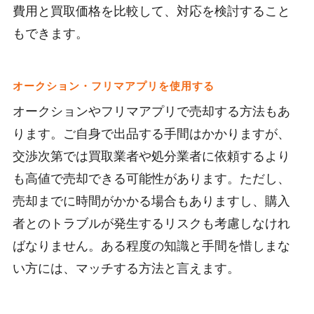
費用と買取価格を比較して、対応を検討すること
もできます。
オークション・フリマアプリを使用する
オークションやフリマアプリで売却する方法もあ
ります。ご自身で出品する手間はかかりますが、
交渉次第では買取業者や処分業者に依頼するより
も高値で売却できる可能性があります。ただし、
売却までに時間がかかる場合もありますし、購入
者とのトラブルが発生するリスクも考慮しなけれ
ばなりません。ある程度の知識と手間を惜しまな
い方には、マッチする方法と言えます。