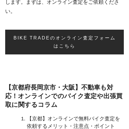
します。まずは、オンライン査定をご依頼くださ
い。
BIKE TRADEのオンライン査定フォーム
はこちら
【京都府長岡京市・大阪】不動車も対
応！オンラインでのバイク査定や出張買
取に関するコラム
【京都】オンラインで無料バイク査定を
依頼するメリット・注意点・ポイント