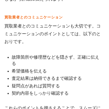
買取業者とのコミュニケーション
買取業者とのコミュニケーションも大切です。コ
ミュニケーションのポイントとしては、以下のと
おりです。
故障箇所や修理歴などを隠さず、正確に伝え
る
希望価格を伝える
査定結果は納得できるまで確認する
疑問点があれば質問する
契約内容をしっかり確認する
これらのポイントを押さえることで、スムーズに