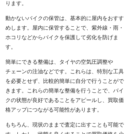
ります。
動かないバイクの保管は、基本的に屋内をおすす
めします。屋内に保管することで、紫外線・雨・
ホコリなどからバイクを保護して劣化を防げま
す。
簡単にできる整備は、タイヤの空気圧調整や
チェーンの注油などです。これらは、特別な工具
を必要とせず、比較的簡単に自分で行うことがで
きます。これらの簡単な整備を行うことで、バイ
クの状態が良好であることをアピールし、買取価
格アップにつながる可能性があります。
もちろん、現状のままで査定に出すことも可能で