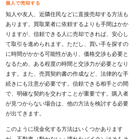
個人で売却する
知人や友人、近隣住民などに直接売却する方法も
あります。買取業者に依頼するよりも手間はかか
りますが、信頼できる人に売却できれば、安心し
て取引を進められます。ただし、買い手を探すの
に時間がかかる可能性があり、価格交渉も必要と
なるため、ある程度の時間と交渉力が必要となり
ます。また、売買契約書の作成など、法律的な手
続きにも注意が必要です。信頼できる相手との間
で、明確な契約を交わすことが重要です。購入者
が見つからない場合は、他の方法を検討する必要
が出てきます。
このように現金化する方法はいくつかあります
が、不動車（動かない・壊れたバイク）はそもそ