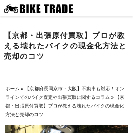
【京都・出張原付買取】プロが教
える壊れたバイクの現金化方法と
売却のコツ
ホーム
»
【京都府長岡京市・大阪】不動車も対応！オン
ラインでのバイク査定や出張買取に関するコラム
»
【京
都・出張原付買取】プロが教える壊れたバイクの現金化
方法と売却のコツ