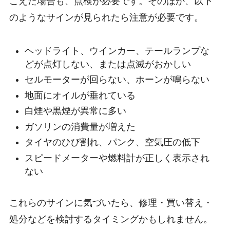
こえた場合も、点検が必要です。そのほか、以下
のようなサインが見られたら注意が必要です。
ヘッドライト、ウインカー、テールランプな
どが点灯しない、または点滅がおかしい
セルモーターが回らない、ホーンが鳴らない
地面にオイルが垂れている
白煙や黒煙が異常に多い
ガソリンの消費量が増えた
タイヤのひび割れ、パンク、空気圧の低下
スピードメーターや燃料計が正しく表示され
ない
これらのサインに気づいたら、修理・買い替え・
処分などを検討するタイミングかもしれません。