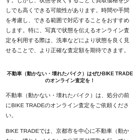
す。しかし、状態を良くすることで買取価格を少
しでも高くできる可能性があります。時間や手間
を考慮し、できる範囲で対応することをおすすめ
します。特に、写真で状態を伝えるオンライン査
定を利用する際は、洗車などにより状態を良く見
せることで、より正確な査定額を期待できます。
不動車（動かない・壊れたバイク）はぜひBIKE TRADE
のオンライン査定を！
不動車（動かない・壊れたバイク）は、処分の前
にBIKE TRADEのオンライン査定をご依頼くださ
い。
BIKE TRADEでは、京都市を中心に不動車（動か