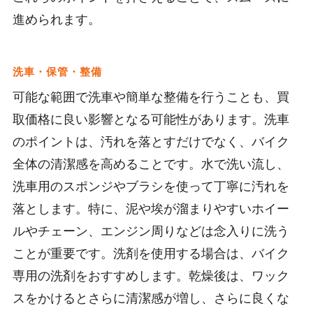
進められます。
洗車・保管・整備
可能な範囲で洗車や簡単な整備を行うことも、買
取価格に良い影響となる可能性があります。洗車
のポイントは、汚れを落とすだけでなく、バイク
全体の清潔感を高めることです。水で洗い流し、
洗車用のスポンジやブラシを使って丁寧に汚れを
落とします。特に、泥や埃が溜まりやすいホイー
ルやチェーン、エンジン周りなどは念入りに洗う
ことが重要です。洗剤を使用する場合は、バイク
専用の洗剤をおすすめします。乾燥後は、ワック
スをかけるとさらに清潔感が増し、さらに良くな