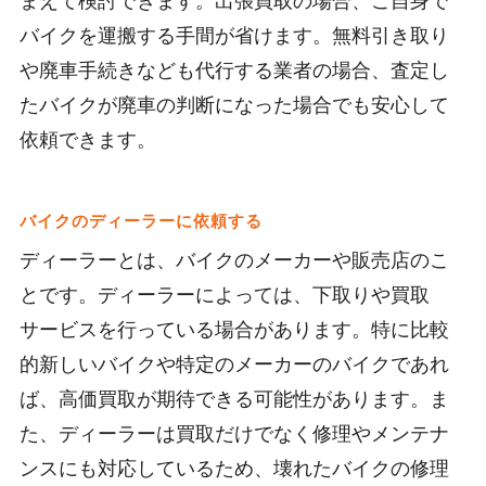
まえて検討できます。出張買取の場合、ご自身で
バイクを運搬する手間が省けます。無料引き取り
や廃車手続きなども代行する業者の場合、査定し
たバイクが廃車の判断になった場合でも安心して
依頼できます。
バイクのディーラーに依頼する
ディーラーとは、バイクのメーカーや販売店のこ
とです。ディーラーによっては、下取りや買取
サービスを行っている場合があります。特に比較
的新しいバイクや特定のメーカーのバイクであれ
ば、高価買取が期待できる可能性があります。ま
た、ディーラーは買取だけでなく修理やメンテナ
ンスにも対応しているため、壊れたバイクの修理