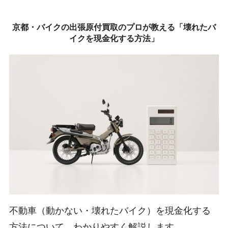
京都・バイクの出張原付買取のプロが教える「壊れたバ
イクを現金化する方法」
不動車（動かない・壊れたバイク）を現金化する
方法について、わかりやすく解説します。