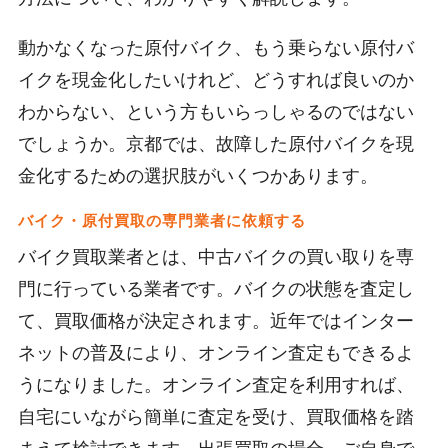
動かなくなった原付バイク、もう乗らない原付バ
イクを現金化したいけれど、どうすれば良いのか
わからない、という方もいらっしゃるのではない
でしょうか。京都では、故障した原付バイクを現
金化するための選択肢がいくつかあります。
バイク・原付買取の専門業者に依頼する
バイク買取業者とは、中古バイクの買い取りを専
門に行っている業者です。バイクの状態を査定し
て、買取価格が決定されます。近年ではインター
ネットの普及により、オンライン査定もできるよ
うになりました。オンライン査定を利用すれば、
自宅にいながら簡単に査定を受け、買取価格を踏