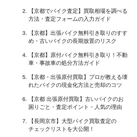
【京都でバイク査定】買取相場を調べる
方法・査定フォームの入力ガイド
【京都】出張バイク無料引き取りのすす
め・古いバイクの長期放置のリスク
【京都】原付バイク無料引き取り！不動
車・事故車の処分方法ガイド
【京都・出張原付買取】プロが教える壊
れたバイクの現金化方法と売却のコツ
【京都 出張原付買取】古いバイクのお
困りごと・査定ポイント・人気の理由
【長岡京市】大型バイク買取査定の
チェックリストを大公開！