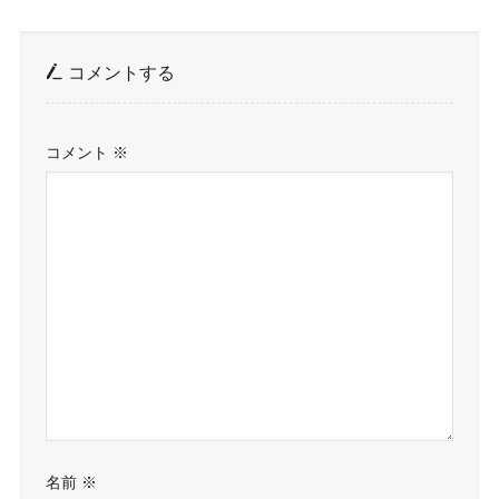
コメントする
コメント
※
名前
※