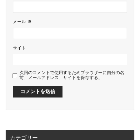
メール
※
サイト
次回のコメントで使用するためブラウザーに自分の名
前、メールアドレス、サイトを保存する。
カテゴリー