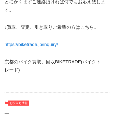
とにかくまずご連絡頂ければ何でもお応え致しま
す。
↓買取、査定、引き取りご希望の方はこちら↓
https://biketrade.jp/inquiry/
京都のバイク買取、回収BIKETRADE(バイクト
レード)
お役立ち情報