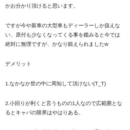
かお分かり頂けると思います。
ですが今や新車の大型車もディーラーしか扱えな
い、原付も少なくなってくる事を鑑みると今では
絶対に無理ですが、かなり鍛えられましたw
デメリット
1.なかなか世の中に周知して頂けない(T_T)
2.小回りが利くと言うものの1人なので広範囲とな
るとキャパの限界はやはりある。