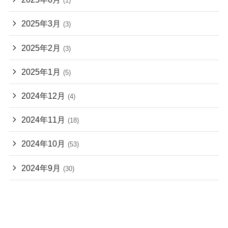
(1)
2025年3月
(3)
2025年2月
(3)
2025年1月
(5)
2024年12月
(4)
2024年11月
(18)
2024年10月
(53)
2024年9月
(30)