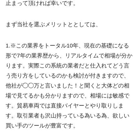
止まって頂ければ幸いです。
まず当社を選ぶメリットととしては、
1.※この業界をトータル10年、現在の基礎になる
形で7年の業界歴から、リアルタイムで相場が分か
ります。実際この系統の業者だと仕入れてどう言
う売り方をしているのかも検討が付きますので、
他社が◯◯万と言いました！と聞くと大体どの相
場で見てるかも分かりますので、相場には敏感で
す。貿易車両では直接バイヤーとやり取りしま
す。取引業者も沢山持っている為いる為、欲しい
買い手のツールが豊富です。