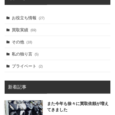
お役立ち情報
(27)
買取実績
(69)
その他
(18)
私の独り言
(5)
プライベート
(2)
新着記事
また今年も徐々に買取依頼が増え
てきました