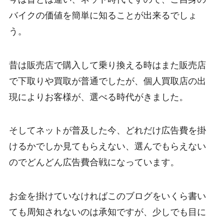
バイクの価値を簡単に知ることが出来るでしょ
う。
昔は販売店で購入して乗り換える時はまた販売店
で下取りや買取が普通でしたが、個人買取店の出
現によりお客様が、選べる時代がきました。
そしてネットが普及した今、どれだけ広告費を掛
けるかでしか見てもらえない、選んでもらえない
のでどんどん広告費合戦になっています。
お金を掛けていなければこのブログをいくら書い
ても周知されないのは承知ですが、少しでも目に