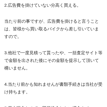
2.広告費を掛けていない分高く買える。
当たり前の事ですが、広告費を掛けると言うこと
は、皆様から買い取るバイクから差し引いていま
すので。
3.他社で一度見積って貰ったや、一括査定サイト等
で金額を出された後にその金額を提示して頂いて
構いません。
4.当たり前かも知れませんが書類手続きは当社が受
け持ちます。