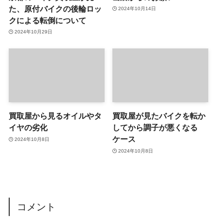
た、原付バイクの後輪ロッ
2024年10月14日
クによる転倒について
2024年10月29日
買取屋から見るオイルやタ
買取屋が見たバイクを転か
イヤの劣化
してから調子が悪くなる
ケース
2024年10月8日
2024年10月8日
コメント