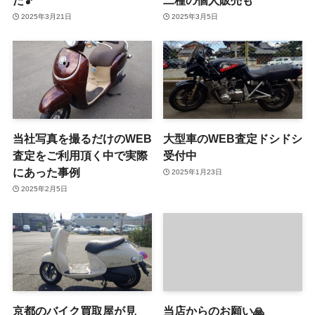
2025年3月21日
2025年3月5日
当社写真を撮るだけのWEB
大型車のWEB査定ドシドシ
査定をご利用頂く中で実際
受付中
にあった事例
2025年1月23日
2025年2月5日
京都のバイク買取屋が見
当店からのお願い🙏