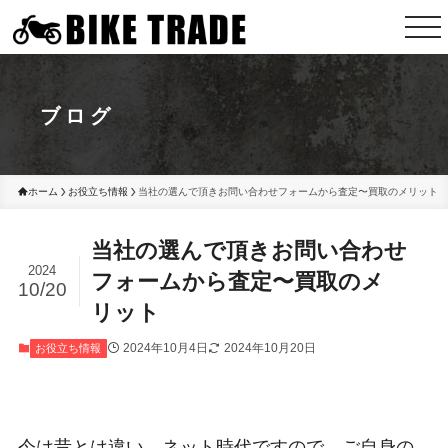
ブログ
ホーム
お役立ち情報
当社の選んで頂きお問い合わせフォームから査定〜買取のメリット
当社の選んで頂きお問い合わせ
2024
フォームから査定〜買取のメ
10/20
リット
2024年10月4日
2024年10月20日
お役立ち情報
今は昔とは違い、ネット時代ですので、ご自身の