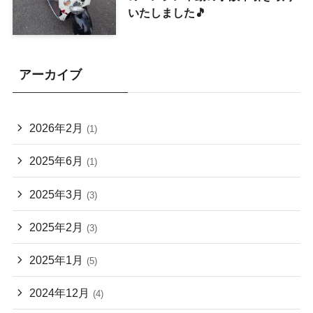
いたしました🎵
アーカイブ
2026年2月
(1)
2025年6月
(1)
2025年3月
(3)
2025年2月
(3)
2025年1月
(5)
2024年12月
(4)