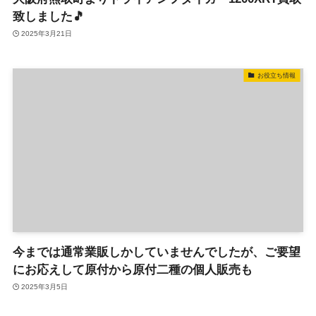
致しました🎵
2025年3月21日
お役立ち情報
今までは通常業販しかしていませんでしたが、ご要望
にお応えして原付から原付二種の個人販売も
2025年3月5日