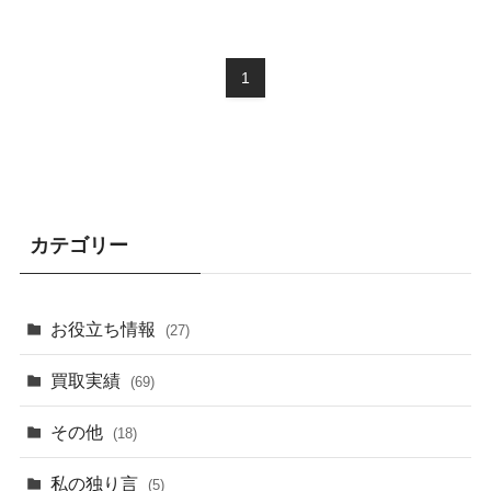
1
カテゴリー
お役立ち情報
(27)
買取実績
(69)
その他
(18)
私の独り言
(5)