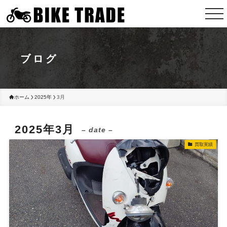
ブログ
ホーム
2025年
3月
2025年3月
– date –
買取実績