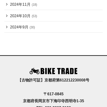
2024年11月
(18)
2024年10月
(53)
2024年9月
(30)
【古物許可証】京都府第612212230008号
〒617-0845
京都府長岡京市下海印寺西明寺1-35